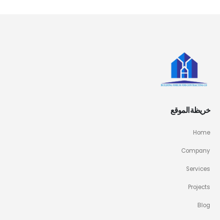
خريظة الموقع
Home
Company
Services
Projects
Blog