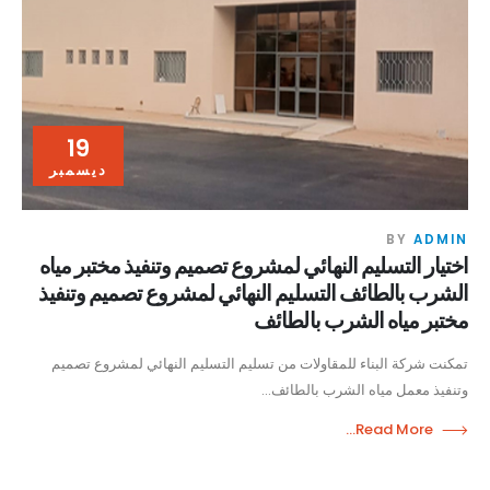
19
ديسمبر
BY
ADMIN
اختيار التسليم النهائي لمشروع تصميم وتنفيذ مختبر مياه
الشرب بالطائف التسليم النهائي لمشروع تصميم وتنفيذ
مختبر مياه الشرب بالطائف
تمكنت شركة البناء للمقاولات من تسليم التسليم النهائي لمشروع تصميم
وتنفيذ معمل مياه الشرب بالطائف...
Read More...