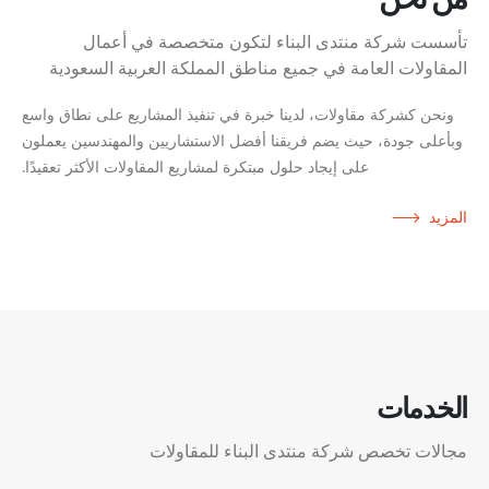
تأسست شركة منتدى البناء لتكون متخصصة في أعمال
المقاولات العامة في جميع مناطق المملكة العربية السعودية
ونحن كشركة مقاولات، لدينا خبرة في تنفيذ المشاريع على نطاق واسع
وبأعلى جودة، حيث يضم فريقنا أفضل الاستشاريين والمهندسين يعملون
على إيجاد حلول مبتكرة لمشاريع المقاولات الأكثر تعقيدًا.
المزيد
الخدمات
مجالات تخصص شركة منتدى البناء للمقاولات