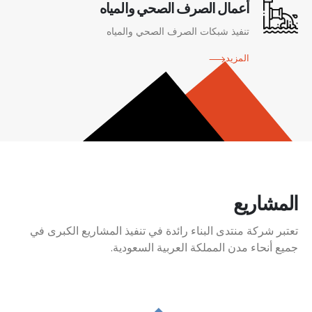
أعمال الصرف الصحي والمياه
تنفيذ شبكات الصرف الصحي والمياه
المزيد
المشاريع
تعتبر شركة منتدى البناء رائدة في تنفيذ المشاريع الكبرى في
جميع أنحاء مدن المملكة العربية السعودية.