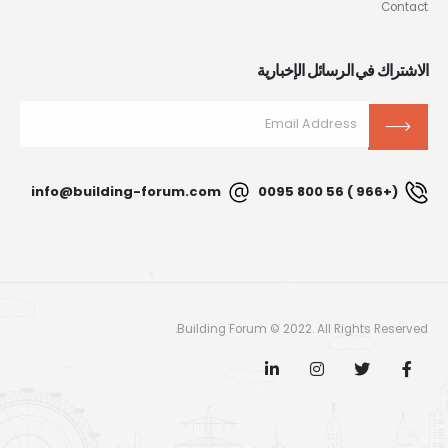
Contact
الاشتراك في الرسائل الإخبارية
info@building-forum.com
(+966 ) 56 800 0095
Building Forum © 2022. All Rights Reserved.