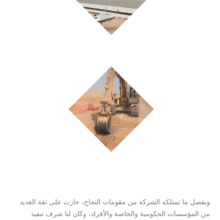
وبفضل ما تمتلكه الشركة من مقومات النجاح، حازت على ثقة العديد
من المؤسسات الحكومية والخاصة والأفراد، وكان لنا شرف تنفيذ