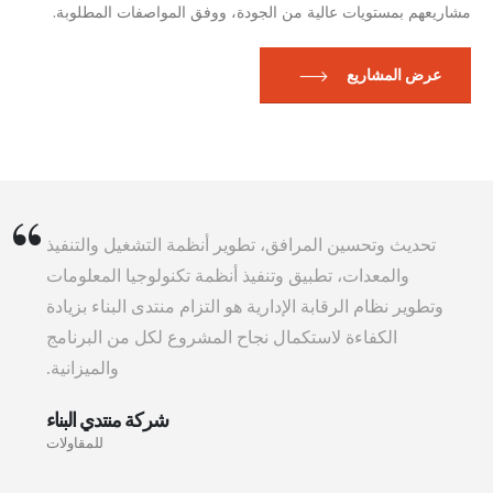
مشاريعهم بمستويات عالية من الجودة، ووفق المواصفات المطلوبة.
عرض المشاريع
تحديث وتحسين المرافق، تطوير أنظمة التشغيل والتنفيذ
والمعدات، تطبيق وتنفيذ أنظمة تكنولوجيا المعلومات
وتطوير نظام الرقابة الإدارية هو التزام منتدى البناء بزيادة
الكفاءة لاستكمال نجاح المشروع لكل من البرنامج
والميزانية.
شركة منتدي البناء
للمقاولات