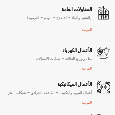
المقاولات العامة
(التشيد والبناء – الإصلاح – الهدم – الترميم)
المزيد
الأعمال الكهرباء
نقل وتوزيع الطاقة – شبكات الاتصالات
المزيد
الأعمال الميكانيكية
أعمال التبريد والتكييف – مكافحة الحرائق – شبكات الغاز
المزيد