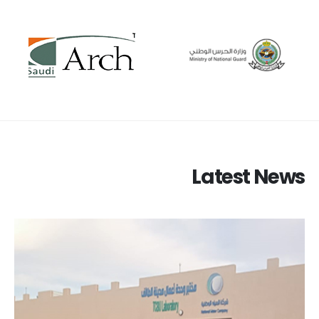
Latest News